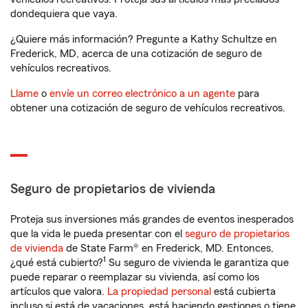
dondequiera que vaya.
¿Quiere más información? Pregunte a Kathy Schultze en
Frederick, MD, acerca de una cotización de seguro de
vehículos recreativos.
Llame
o
envíe un correo electrónico a un agente
para
obtener una cotización de seguro de vehículos recreativos.
Seguro de propietarios de vivienda
Proteja sus inversiones más grandes de eventos inesperados
que la vida le pueda presentar con el
seguro de propietarios
de vivienda
de State Farm® en Frederick, MD. Entonces,
1
¿qué está cubierto?
Su seguro de vivienda le garantiza que
puede reparar o reemplazar su vivienda, así como los
artículos que valora.
La propiedad personal
está cubierta
incluso si está de vacaciones, está haciendo gestiones o tiene