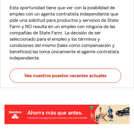
Esta oportunidad tiene que ver con la posibilidad de
empleo con un agente contratista independiente que
pide una solicitud para productos y servicios de State
Farm y NO resulta en un empleo con ninguna de las
compañías de State Farm. La decisión de ser
seleccionado para el empleo y los términos y
condiciones del mismo (tales como compensación y
beneficios) las toma únicamente el agente contratista
independiente.
Vea nuestros puestos vacantes actuales