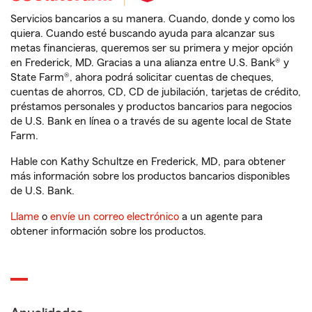
Servicios bancarios a su manera. Cuando, donde y como los
quiera. Cuando esté buscando ayuda para alcanzar sus
metas financieras, queremos ser su primera y mejor opción
en Frederick, MD. Gracias a una alianza entre U.S. Bank® y
State Farm®, ahora podrá solicitar cuentas de cheques,
cuentas de ahorros, CD, CD de jubilación, tarjetas de crédito,
préstamos personales y productos bancarios para negocios
de U.S. Bank en línea o a través de su agente local de State
Farm.
Hable con Kathy Schultze en Frederick, MD, para obtener
más información sobre los productos bancarios disponibles
de U.S. Bank.
Llame
o
envíe un correo electrónico
a un agente para
obtener información sobre los productos.