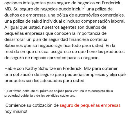
opciones inteligentes para seguro de negocios en Frederick,
1
MD. Su seguro de negocios puede incluir
una póliza de
dueños de empresas, una póliza de automóviles comerciales,
una póliza de salud individual o incluso compensación laboral.
Al igual que usted, nuestros agentes son dueños de
pequeñas empresas que conocen la importancia de
desarrollar un plan de seguridad financiera continua.
Sabemos que su negocio significa todo para usted. En la
medida en que crezca, asegúrese de que tiene los productos
de seguro de negocio correctos para su negocio.
Hable con Kathy Schultze en Frederick, MD para obtener
una cotización de seguro para pequeñas empresas y elija qué
productos son los adecuados para usted.
1. Por favor, consulte su póliza de seguro para ver una lista completa de la
propiedad cubierta y de las pérdidas cubiertas.
¡Comience su cotización de
seguro de pequeñas empresas
hoy mismo!