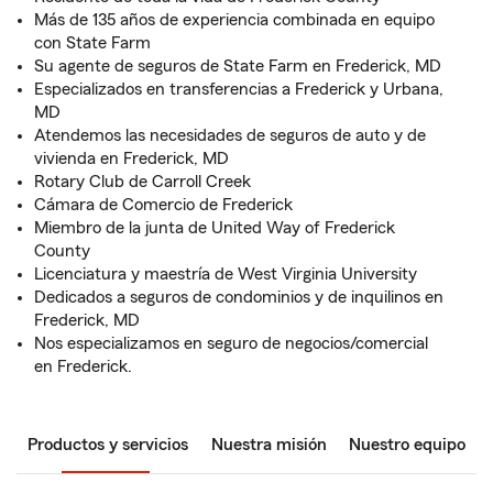
Más de 135 años de experiencia combinada en equipo
con State Farm
Su agente de seguros de State Farm en Frederick, MD
Especializados en transferencias a Frederick y Urbana,
MD
Atendemos las necesidades de seguros de auto y de
vivienda en Frederick, MD
Rotary Club de Carroll Creek
Cámara de Comercio de Frederick
Miembro de la junta de United Way of Frederick
County
Licenciatura y maestría de West Virginia University
Dedicados a seguros de condominios y de inquilinos en
Frederick, MD
Nos especializamos en seguro de negocios/comercial
en Frederick.
Productos y servicios
Nuestra misión
Nuestro equipo