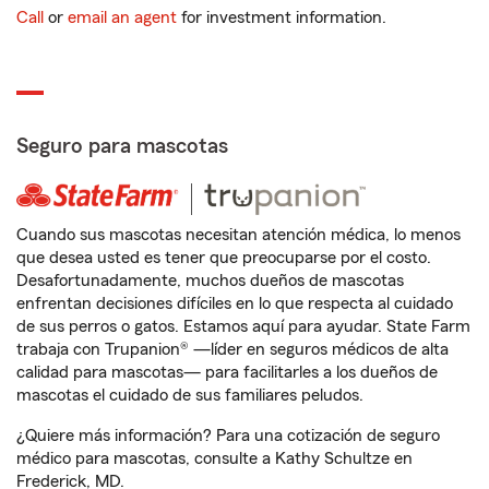
Call
or
email an agent
for investment information.
Seguro para mascotas
Cuando sus mascotas necesitan atención médica, lo menos
que desea usted es tener que preocuparse por el costo.
Desafortunadamente, muchos dueños de mascotas
enfrentan decisiones difíciles en lo que respecta al cuidado
de sus perros o gatos. Estamos aquí para ayudar. State Farm
trabaja con Trupanion® —líder en seguros médicos de alta
calidad para mascotas— para facilitarles a los dueños de
mascotas el cuidado de sus familiares peludos.
¿Quiere más información? Para una cotización de seguro
médico para mascotas, consulte a Kathy Schultze en
Frederick, MD.