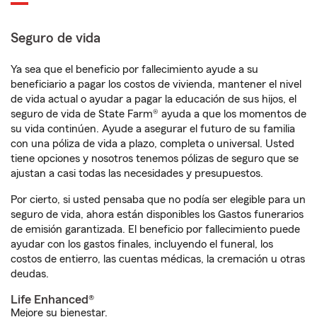
Seguro de vida
Ya sea que el beneficio por fallecimiento ayude a su
beneficiario a pagar los costos de vivienda, mantener el nivel
de vida actual o ayudar a pagar la educación de sus hijos, el
seguro de vida de State Farm® ayuda a que los momentos de
su vida continúen. Ayude a asegurar el futuro de su familia
con una póliza de vida a plazo, completa o universal. Usted
tiene opciones y nosotros tenemos pólizas de seguro que se
ajustan a casi todas las necesidades y presupuestos.
Por cierto, si usted pensaba que no podía ser elegible para un
seguro de vida, ahora están disponibles los Gastos funerarios
de emisión garantizada. El beneficio por fallecimiento puede
ayudar con los gastos finales, incluyendo el funeral, los
costos de entierro, las cuentas médicas, la cremación u otras
deudas.
Life Enhanced®
Mejore su bienestar.