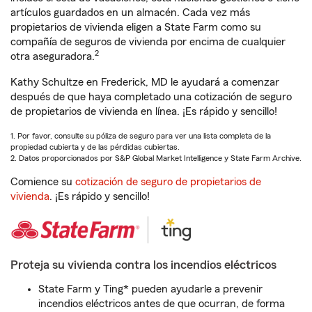
artículos guardados en un almacén. Cada vez más
propietarios de vivienda eligen a State Farm como su
compañía de seguros de vivienda por encima de cualquier
2
otra aseguradora.
Kathy Schultze en Frederick, MD le ayudará a comenzar
después de que haya completado una cotización de seguro
de propietarios de vivienda en línea. ¡Es rápido y sencillo!
1. Por favor, consulte su póliza de seguro para ver una lista completa de la
propiedad cubierta y de las pérdidas cubiertas.
2. Datos proporcionados por S&P Global Market Intelligence y State Farm Archive.
Comience su
cotización de seguro de propietarios de
vivienda
. ¡Es rápido y sencillo!
Proteja su vivienda contra los incendios eléctricos
State Farm y Ting* pueden ayudarle a prevenir
incendios eléctricos antes de que ocurran, de forma