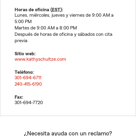
Horas de oficina (
EST
):
Lunes, miércoles, jueves y viernes de 9:00 AM a
5:00 PM
Martes de 9:00 AM a 8:00 PM
Después de horas de oficina y sábados con cita
previa
Sitio web:
www.kathyschultze.com
Teléfono:
301-694-6711
240-415-6190
Fax:
301-694-7720
¿Necesita ayuda con un reclamo?