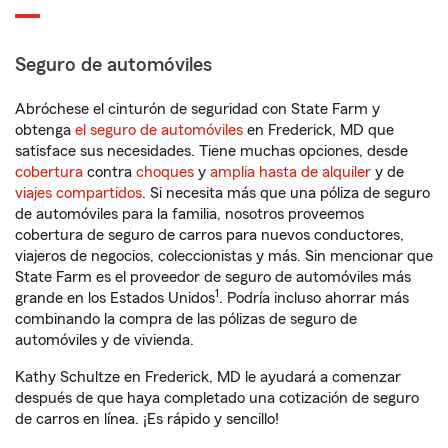
Seguro de automóviles
Abróchese el cinturón de seguridad con State Farm y
obtenga
el seguro de automóviles
en Frederick, MD que
satisface sus necesidades. Tiene muchas opciones, desde
cobertura
contra
choques
y
amplia hasta de alquiler
y de
viajes compartidos
. Si necesita más que una póliza de seguro
de automóviles para la familia, nosotros proveemos
cobertura de seguro de carros para nuevos conductores,
viajeros de negocios, coleccionistas y más. Sin mencionar que
State Farm es el proveedor de seguro de automóviles más
1
grande en los Estados Unidos
. Podría incluso ahorrar más
combinando la compra de las pólizas de seguro de
automóviles y de vivienda.
Kathy Schultze en Frederick, MD le ayudará a comenzar
después de que haya completado una cotización de seguro
de carros en línea. ¡Es rápido y sencillo!