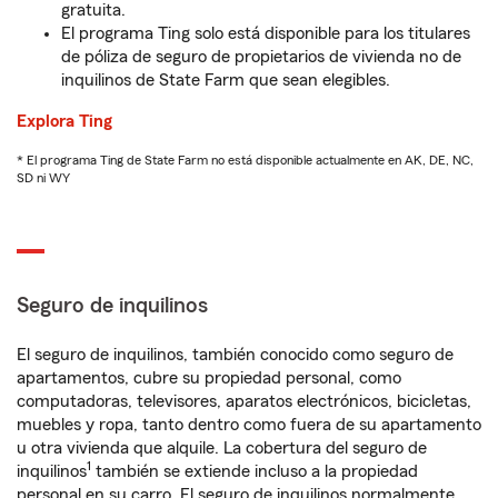
gratuita.
El programa Ting solo está disponible para los titulares
de póliza de seguro de propietarios de vivienda no de
inquilinos de State Farm que sean elegibles.
Explora Ting
* El programa Ting de State Farm no está disponible actualmente en AK, DE, NC,
SD ni WY
Seguro de inquilinos
El seguro de inquilinos, también conocido como seguro de
apartamentos, cubre su propiedad personal, como
computadoras, televisores, aparatos electrónicos, bicicletas,
muebles y ropa, tanto dentro como fuera de su apartamento
u otra vivienda que alquile. La cobertura del seguro de
1
inquilinos
también se extiende incluso a la propiedad
personal en su carro. El seguro de inquilinos normalmente