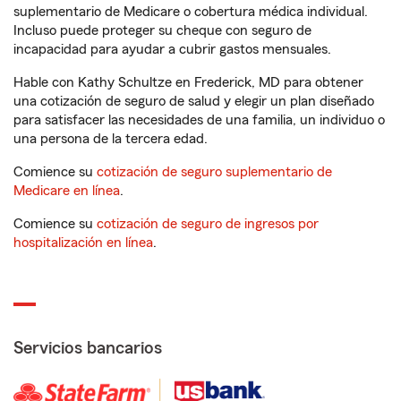
suplementario de Medicare o cobertura médica individual.
Incluso puede proteger su cheque con seguro de
incapacidad para ayudar a cubrir gastos mensuales.
Hable con Kathy Schultze en Frederick, MD para obtener
una cotización de seguro de salud y elegir un plan diseñado
para satisfacer las necesidades de una familia, un individuo o
una persona de la tercera edad.
Comience su
cotización de seguro suplementario de
Medicare en línea
.
Comience su
cotización de seguro de ingresos por
hospitalización en línea
.
Servicios bancarios