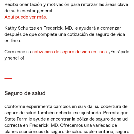
Reciba orientación y motivación para reforzar las áreas clave
de su bienestar general.
Aquí puede ver más.
Kathy Schultze en Frederick, MD, le ayudará a comenzar
después de que complete una cotización de seguro de vida
en línea.
Comience su
cotización de seguro de vida en línea
. ¡Es rápido
y sencillo!
Seguro de salud
Conforme experimenta cambios en su vida, su cobertura de
seguro de salud también debería irse ajustando. Permita que
State Farm le ayude a encontrar la póliza de seguro de salud
correcta en Frederick, MD. Ofrecemos una variedad de
planes económicos de seguro de salud suplementario, seguro