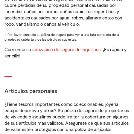
cubre pérdidas de su propiedad personal causadas por
incendio, daños por humo, daños cubiertos repentinos y
accidentales causados por agua, robos, allanamientos con
robo, vandalismo o daños al vehículo.
1. Por favor, consulte su póliza de seguro para ver a una lista completa de la
propiedad cubierta y de las pérdidas cubiertas.
Comience su
cotización de seguro de inquilinos
. ¡Es rápido y
sencillo!
Artículos personales
¿Tiene tesoros importantes como coleccionables, joyería,
equipo deportivo y otros? Su póliza de seguro de propietarios
de vivienda o inquilinos puede limitar la cobertura en algunos
de sus artículos más valiosos. Asegúrese de que sus artículos
de valor estén protegidos con una póliza de artículos