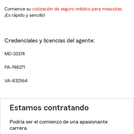
Comience su
cotización de seguro médico para mascotas
.
¡Es rápido y sencillo!
Credenciales y licencias del agente:
MD-33374
PA-748271
VA-832564
Estamos contratando
Podría ser el comienzo de una apasionante
carrera.