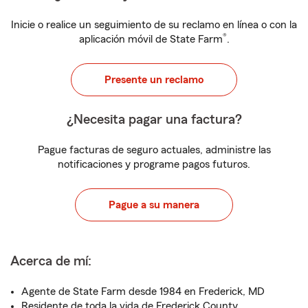
Inicie o realice un seguimiento de su reclamo en línea o con la
®
aplicación móvil de State Farm
.
Presente un reclamo
¿Necesita pagar una factura?
Pague facturas de seguro actuales, administre las
notificaciones y programe pagos futuros.
Pague a su manera
Acerca de mí:
Agente de State Farm desde 1984 en Frederick, MD
Residente de toda la vida de Frederick County