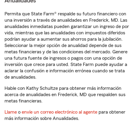
Anualidades
Permita que State Farm® respalde su futuro financiero con
una inversión a través de anualidades en Frederick, MD. Las
anualidades inmediatas pueden garantizar un ingreso de por
vida, mientras que las anualidades con impuestos diferidos
podrían ayudar a aumentar sus ahorros para la jubilación.
Seleccionar la mejor opción de anualidad depende de sus
metas financieras y de las condiciones del mercado. Genere
una futura fuente de ingresos o pagos con una opción de
inversión que crece para usted. State Farm puede ayudar a
aclarar la confusión e información errónea cuando se trata
de anualidades.
Hable con Kathy Schultze para obtener más información
acerca de anualidades en Frederick, MD que respalden sus
metas financieras.
Llame
o
envíe un correo electrónico al agente
para obtener
más información sobre Anualidades.