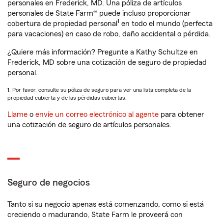
personales en Frederick, MD. Una póliza de artículos
personales de State Farm® puede incluso proporcionar
1
cobertura de propiedad personal
en todo el mundo (perfecta
para vacaciones) en caso de robo, daño accidental o pérdida.
¿Quiere más información? Pregunte a Kathy Schultze en
Frederick, MD sobre una cotización de seguro de propiedad
personal.
1. Por favor, consulte su póliza de seguro para ver una lista completa de la
propiedad cubierta y de las pérdidas cubiertas.
Llame
o
envíe un correo electrónico al agente
para obtener
una cotización de seguro de artículos personales.
Seguro de negocios
Tanto si su negocio apenas está comenzando, como si está
creciendo o madurando, State Farm le proveerá con